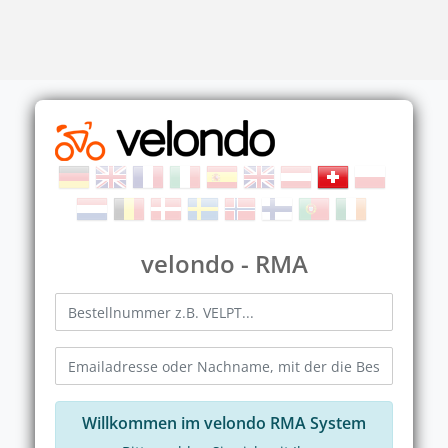
velondo - RMA
Willkommen im velondo RMA System