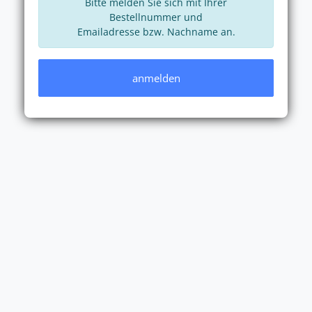
Bitte melden Sie sich mit Ihrer
Bestellnummer und
Emailadresse bzw. Nachname an.
anmelden