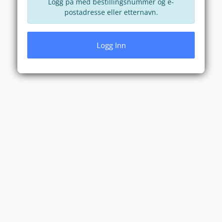
Logg på med bestillingsnummer og e-
postadresse eller etternavn.
Logg Inn