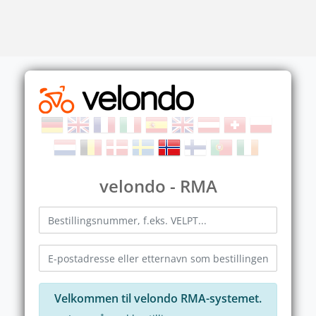
velondo - RMA
Velkommen til velondo RMA-systemet.